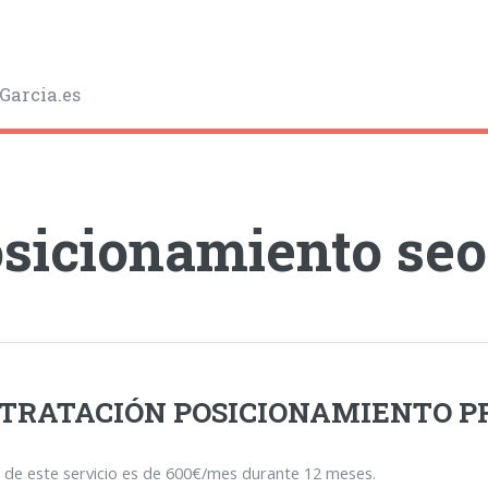
Garcia.es
sicionamiento seo
TRATACIÓN POSICIONAMIENTO P
o de este servicio es de 600€/mes durante 12 meses.