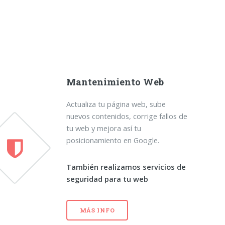
Mantenimiento Web
Actualiza tu página web, sube
nuevos contenidos, corrige fallos de
tu web y mejora así tu
posicionamiento en Google.
También realizamos servicios de
seguridad para tu web
MÁS INFO