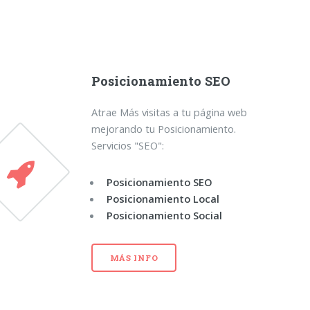
Posicionamiento SEO
Atrae Más visitas a tu página web
mejorando tu Posicionamiento.
Servicios "SEO":
Posicionamiento SEO
Posicionamiento Local
Posicionamiento Social
MÁS INFO