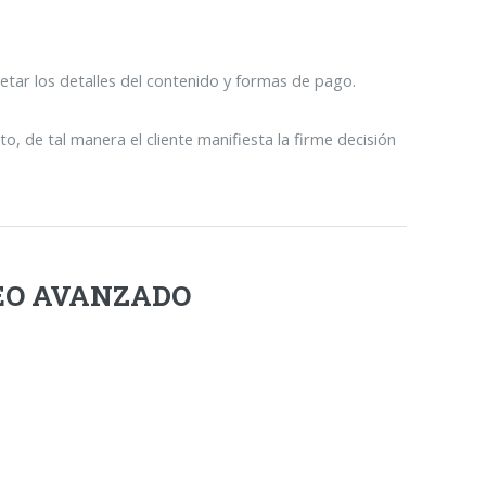
tar los detalles del contenido y formas de pago.
, de tal manera el cliente manifiesta la firme decisión
EO AVANZADO