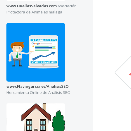
www.HuellasSalvadas.com
Asociación
Protectora de Animales malaga
www.Flaviogarcia.es/AnalisisSEO
Herramienta Online de Análisis SEO