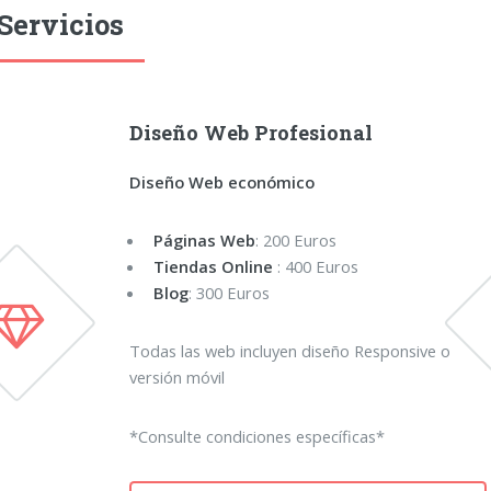
Servicios
Diseño Web Profesional
Diseño Web económico
Páginas Web
: 200 Euros
Tiendas Online
: 400 Euros
Blog
: 300 Euros
Todas las web incluyen diseño Responsive o
versión móvil
*Consulte condiciones específicas*