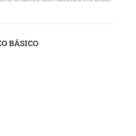
O BÁSICO