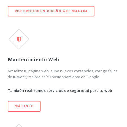
VER PRECIOS EN
DISEÑO WEB MALAGA
Mantenimiento Web
Actualiza tu página web, sube nuevos contenidos, corrige fallos
de tu web y mejora así tu posicionamiento en Google.
También realizamos servicios de seguridad para tu web
MÁS INFO