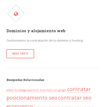
Dominios y alojamiento web
Gestionamos la contratación de tu dominio y hosting
MÁS INFO
Busquedas Relacionadas
contratar
adwords malaga
aparecer el primero en google
posicionamiento seo
contratar seo
economico