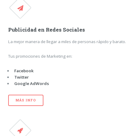
Publicidad en Redes Sociales
La mejor manera de llegar a miles de personas rápido y barato.
Tus promociones de Marketing en:
Facebook
Twitter
Google AdWords
MÁS INFO