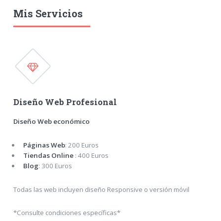
Mis Servicios
Diseño Web Profesional
Diseño Web económico
Páginas Web
: 200 Euros
Tiendas Online
: 400 Euros
Blog
: 300 Euros
Todas las web incluyen diseño Responsive o versión móvil
*Consulte condiciones específicas*