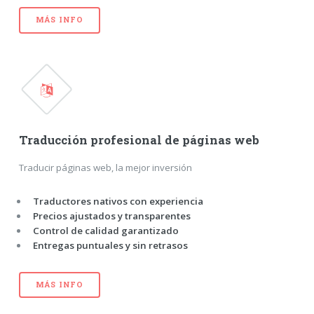
MÁS INFO
Traducción profesional de páginas web
Traducir páginas web, la mejor inversión
Traductores nativos con experiencia
Precios ajustados y transparentes
Control de calidad garantizado
Entregas puntuales y sin retrasos
MÁS INFO