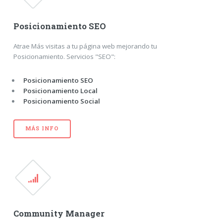
Posicionamiento SEO
Atrae Más visitas a tu página web mejorando tu
Posicionamiento. Servicios "SEO":
Posicionamiento SEO
Posicionamiento Local
Posicionamiento Social
MÁS INFO
Community Manager