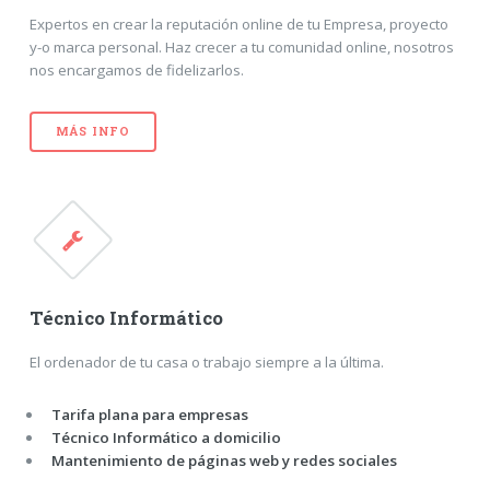
Expertos en crear la reputación online de tu Empresa, proyecto
y-o marca personal. Haz crecer a tu comunidad online, nosotros
nos encargamos de fidelizarlos.
MÁS INFO
Técnico Informático
El ordenador de tu casa o trabajo siempre a la última.
Tarifa plana para empresas
Técnico Informático a domicilio
Mantenimiento de páginas web y redes sociales