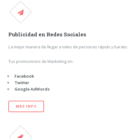
Publicidad en Redes Sociales
La mejor manera de llegar a miles de personas rápido y barato.
Tus promociones de Marketing en:
Facebook
Twitter
Google AdWords
MÁS INFO