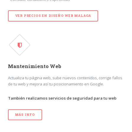
VER PRECIOS EN
DISEÑO WEB MALAGA
Mantenimiento Web
Actualiza tu página web, sube nuevos contenidos, corrige fallos
de tu web y mejora así tu posicionamiento en Google.
También realizamos servicios de seguridad para tu web
MÁS INFO