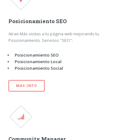
Posicionamiento SEO
Atrae Más visitas a tu página web mejorando tu
Posicionamiento. Servicios "SEO":
Posicionamiento SEO
Posicionamiento Local
Posicionamiento Social
MÁS INFO
Community Manager