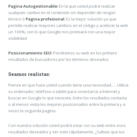
Pagina Autogestionable:
En la que usted podrá realizar
cualquier cambio en el contenido sin depender de ningún
técnico ó
Pagina profesional:
Es la mejor solución ya que
permite realizar mayores cambios en el código y acelerar la web
un 100%, con lo que Google nos premiará con una mayor
visibilidad
Posicionamiento SEO:
Pondremos su web en los primero
resultados de buscadores por los términos deseados.
Seamos realistas:
Piense en que hace usted cuando tiene una necesidad….. Utiliza
su ordenador, teléfono o tablet para conectarse a Internet y
buscar en Google lo que necesita. Entre los resultados contacta
o al menos visita los mejores posicionados entre la primera y a
veces la segunda pagina.
Con nuestra solución usted podrá estar con su web entre esos
resultados deseados y ser visto rápidamente, ¿Sabias que tus