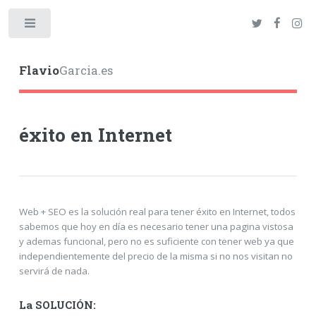
Toggle
Flavio
Garcia.es
éxito en Internet
Web + SEO es la solución real para tener éxito en Internet, todos
sabemos que hoy en día es necesario tener una pagina vistosa
y ademas funcional, pero no es suficiente con tener web ya que
independientemente del precio de la misma si no nos visitan no
servirá de nada.
La SOLUCIÓN: