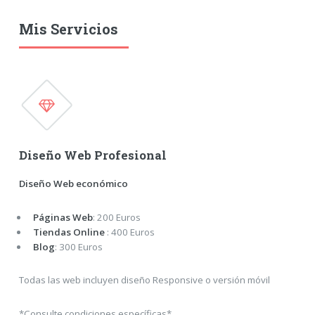
Mis Servicios
Diseño Web Profesional
Diseño Web económico
Páginas Web
: 200 Euros
Tiendas Online
: 400 Euros
Blog
: 300 Euros
Todas las web incluyen diseño Responsive o versión móvil
*Consulte condiciones específicas*