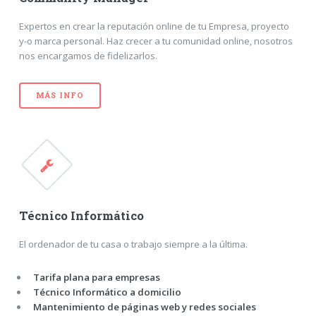
Expertos en crear la reputación online de tu Empresa, proyecto
y-o marca personal. Haz crecer a tu comunidad online, nosotros
nos encargamos de fidelizarlos.
MÁS INFO
Técnico Informático
El ordenador de tu casa o trabajo siempre a la última.
Tarifa plana para empresas
Técnico Informático a domicilio
Mantenimiento de páginas web y redes sociales