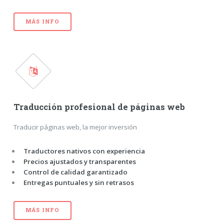
MÁS INFO
Traducción profesional de páginas web
Traducir páginas web, la mejor inversión
Traductores nativos con experiencia
Precios ajustados y transparentes
Control de calidad garantizado
Entregas puntuales y sin retrasos
MÁS INFO