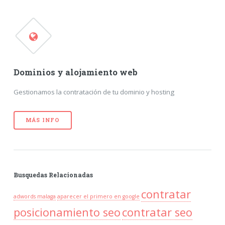
Dominios y alojamiento web
Gestionamos la contratación de tu dominio y hosting
MÁS INFO
Busquedas Relacionadas
contratar
adwords malaga
aparecer el primero en google
posicionamiento seo
contratar seo