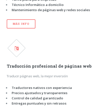
Técnico Informático a domicilio
Mantenimiento de páginas web y redes sociales
MÁS INFO
Traducción profesional de páginas web
Traducir páginas web, la mejor inversión
Traductores nativos con experiencia
Precios ajustados y transparentes
Control de calidad garantizado
Entregas puntuales y sin retrasos