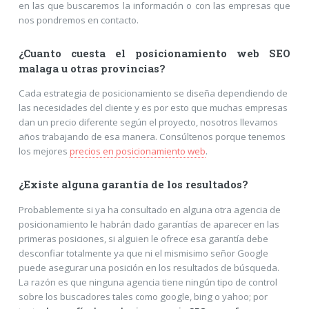
en las que buscaremos la información o con las empresas que
nos pondremos en contacto.
¿Cuanto cuesta el posicionamiento web SEO
malaga u otras provincias?
Cada estrategia de posicionamiento se diseña dependiendo de
las necesidades del cliente y es por esto que muchas empresas
dan un precio diferente según el proyecto, nosotros llevamos
años trabajando de esa manera. Consúltenos porque tenemos
los mejores
precios en posicionamiento web
.
¿Existe alguna garantía de los resultados?
Probablemente si ya ha consultado en alguna otra agencia de
posicionamiento le habrán dado garantías de aparecer en las
primeras posiciones, si alguien le ofrece esa garantía debe
desconfiar totalmente ya que ni el mismisimo señor Google
puede asegurar una posición en los resultados de búsqueda.
La razón es que ninguna agencia tiene ningún tipo de control
sobre los buscadores tales como google, bing o yahoo; por