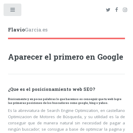
Toggle
Flavio
Garcia.es
Aparecer el primero en Google
¿Que es el posicionamiento web SEO?
Básicamente y en pocas palabras lo que hacemos es conseguir que tu web logre
las primeras posiciones de los buscadores como google, bing o yahoo.
Es la abreviatura de Search Engine Optimization, en castellano
Optimizacion de Motores de Búsqueda, y su utilidad es la de
conseguir que de manera natural sin necesidad de pagar a
ningún buscador; se consigue a base de optimizar la pagina y