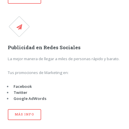
Publicidad en Redes Sociales
La mejor manera de llegar a miles de personas rápido y barato.
Tus promociones de Marketing en:
Facebook
Twitter
Google AdWords
MÁS INFO