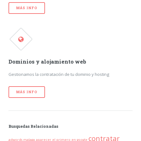
MÁS INFO
Dominios y alojamiento web
Gestionamos la contratación de tu dominio y hosting
MÁS INFO
Busquedas Relacionadas
contratar
adwords malaga
aparecer el primero en google