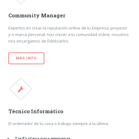
Community Manager
Expertos en crear la reputación online de tu Empresa, proyecto
y-o marca personal. Haz crecer a tu comunidad online, nosotros
nos encargamos de fidelizarlos.
MÁS INFO
Técnico Informático
El ordenador de tu casa o trabajo siempre a la última.
Tarifa plana para empresas