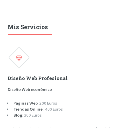
Mis Servicios
Diseño Web Profesional
Diseño Web económico
Páginas Web
: 200 Euros
Tiendas Online
: 400 Euros
Blog
: 300 Euros