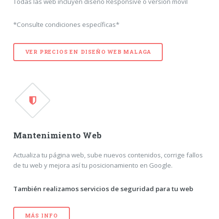
Todas las web incluyen diseño Responsive o versión móvil
*Consulte condiciones específicas*
VER PRECIOS EN
DISEÑO WEB MALAGA
Mantenimiento Web
Actualiza tu página web, sube nuevos contenidos, corrige fallos
de tu web y mejora así tu posicionamiento en Google.
También realizamos servicios de seguridad para tu web
MÁS INFO