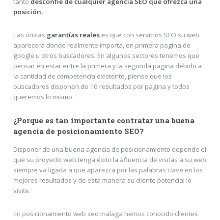
tanto
desconfíe de cualquier agencia SEO que ofrezca una
posición.
Las únicas
garantías reales
es que con servicios SEO su web
aparecerá donde realmente importa, en primera pagina de
google u otros buscadores. En algunos sectores tenemos que
pensar en estar entre la primera y la segunda pagina debido a
la cantidad de competencia existente, piense que los
buscadores disponen de 10 resultados por pagina y todos
queremos lo mismo.
¿Porque es tan importante contratar una buena
agencia de posicionamiento SEO?
Disponer de una buena agencia de posicionamiento depende el
que su proyecto web tenga éxito la afluencia de visitas a su web
siempre va ligada a que aparezca por las palabras clave en los
mejores resultados y de esta manera su cliente potencial lo
visite.
En posicionamiento web seo malaga hemos conocido clientes