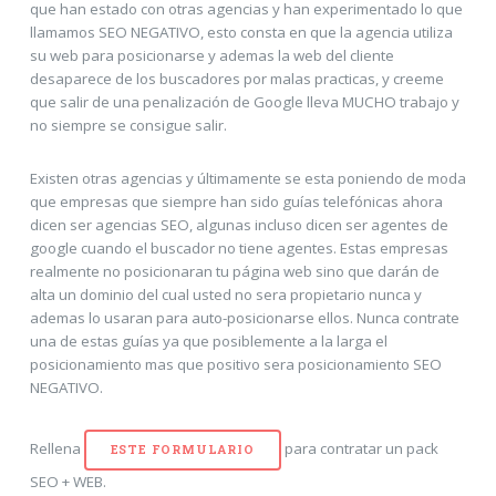
que han estado con otras agencias y han experimentado lo que
llamamos SEO NEGATIVO, esto consta en que la agencia utiliza
su web para posicionarse y ademas la web del cliente
desaparece de los buscadores por malas practicas, y creeme
que salir de una penalización de Google lleva MUCHO trabajo y
no siempre se consigue salir.
Existen otras agencias y últimamente se esta poniendo de moda
que empresas que siempre han sido guías telefónicas ahora
dicen ser agencias SEO, algunas incluso dicen ser agentes de
google cuando el buscador no tiene agentes. Estas empresas
realmente no posicionaran tu página web sino que darán de
alta un dominio del cual usted no sera propietario nunca y
ademas lo usaran para auto-posicionarse ellos. Nunca contrate
una de estas guías ya que posiblemente a la larga el
posicionamiento mas que positivo sera posicionamiento SEO
NEGATIVO.
Rellena
para contratar un pack
ESTE FORMULARIO
SEO + WEB.