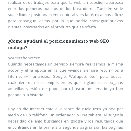
realizar otros trabajos para que la web en cuestión aparezca
entre los primeros puestos de los buscadores. También se le
suele llamar posicionamiento natural y es la técnica mas eficaz
para conseguir visitas por lo que podría conseguir nuevos
clientes interesados en el producto que se oferta.
¿Como ayudará el posicionamiento web SEO
malaga?
Seamos honestos:
Cuando necesitamos un servicio siempre realizamos la misma
acción y el la época en la que vivimos siempre recurrimos a
Internet (Mil anuncios, Google, Wallapop, etc..) para buscar
cualquier cosa, los tiempos en los que cogíamos las páginas
amarillas versión de papel para buscar un servicio ya han
pasado a la historia.
Hoy en día Internet esta al alcance de cualquiera ya sea por
medio de un teléfono, un ordenador o una tableta. Al surgir la
necesidad de algo buscamos en google y los resultados que
encontramos en la primera o segunda pagina son las paginas