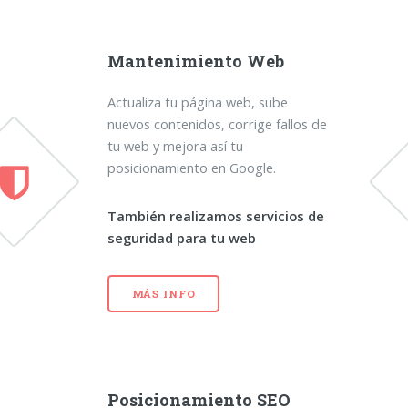
Mantenimiento Web
Actualiza tu página web, sube
nuevos contenidos, corrige fallos de
tu web y mejora así tu
posicionamiento en Google.
También realizamos servicios de
seguridad para tu web
MÁS INFO
Posicionamiento SEO