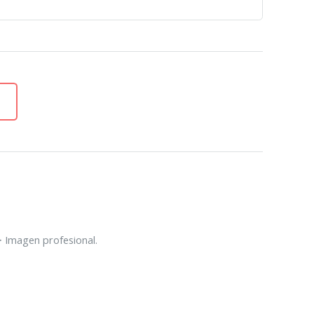
> Imagen profesional.