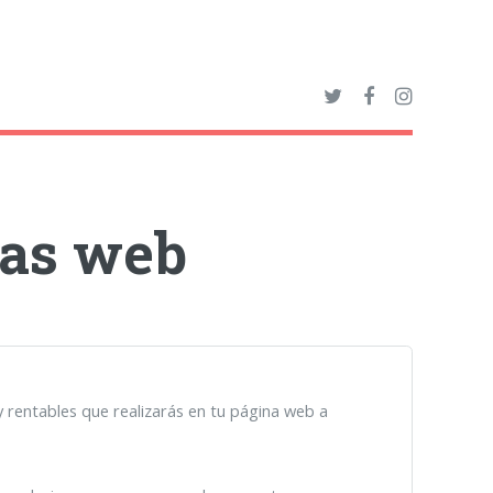
nas web
 rentables que realizarás en tu página web a