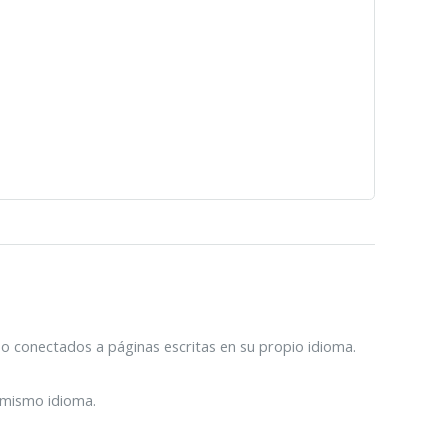
 conectados a páginas escritas en su propio idioma.
 mismo idioma.