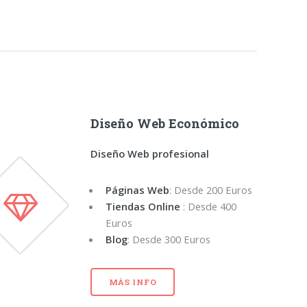
Diseño Web Económico
Diseño Web profesional
Páginas Web
: Desde 200 Euros
Tiendas Online
: Desde 400
Euros
Blog
: Desde 300 Euros
MÁS INFO