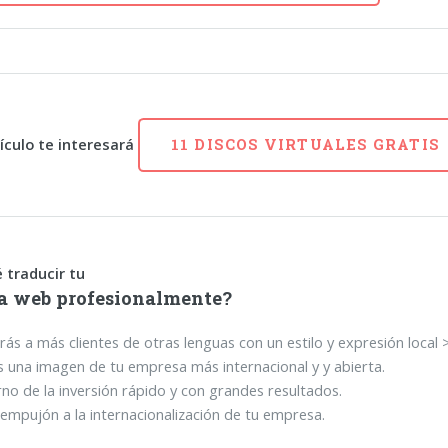
tículo te interesará
11 DISCOS VIRTUALES GRATIS
 traducir tu
a web profesionalmente?
rás a más clientes de otras lenguas con un estilo y expresión local 
 una imagen de tu empresa más internacional y y abierta.
no de la inversión rápido y con grandes resultados.
empujón a la internacionalización de tu empresa.