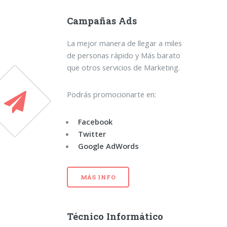
Campañas Ads
La mejor manera de llegar a miles
de personas rápido y Más barato
que otros servicios de Marketing.
Podrás promocionarte en:
Facebook
Twitter
Google AdWords
MÁS INFO
Técnico Informático