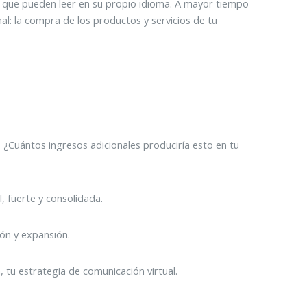
 que pueden leer en su propio idioma. A mayor tiempo
al: la compra de los productos y servicios de tu
. ¿Cuántos ingresos adicionales produciría esto en tu
 fuerte y consolidada.
ión y expansión.
, tu estrategia de comunicación virtual.