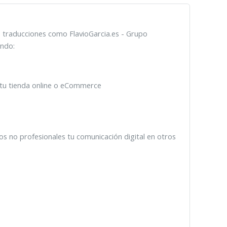
e traducciones como FlavioGarcia.es - Grupo
ando:
 tu tienda online o eCommerce
 no profesionales tu comunicación digital en otros