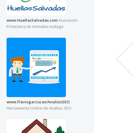
www.HuellasSalvadas.com
Asociación
Protectora de Animales malaga
www.Flaviogarcia.es/AnalisisSEO
Herramienta Online de Análisis SEO